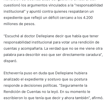
cuestionó los argumentos vinculados a la “responsabilidad
institucional” y apuntó contra quienes respaldaron un
expediente que reflejó un déficit cercano a los 4.200
millones de pesos.
“Escuché al doctor Dellepiane decir que había que tener
responsabilidad institucional para votar una rendición de
cuentas y acompañarla. La verdad que no se me viene otra
palabra para describir eso que ser directamente caradura”,
disparó.
Etcheverría puso en duda que Dellepiane hubiera
analizado el expediente y sostuvo que su postura
responde a decisiones políticas. “Seguramente la
Rendición de Cuentas no la leyó. En su momento le
escribieron lo que tenía que decir y ahora también”, afirmó.