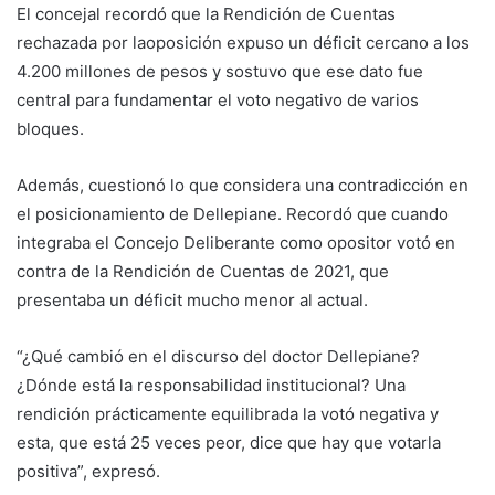
El concejal recordó que la Rendición de Cuentas
rechazada por laoposición expuso un déficit cercano a los
4.200 millones de pesos y sostuvo que ese dato fue
central para fundamentar el voto negativo de varios
bloques.
Además, cuestionó lo que considera una contradicción en
el posicionamiento de Dellepiane. Recordó que cuando
integraba el Concejo Deliberante como opositor votó en
contra de la Rendición de Cuentas de 2021, que
presentaba un déficit mucho menor al actual.
“¿Qué cambió en el discurso del doctor Dellepiane?
¿Dónde está la responsabilidad institucional? Una
rendición prácticamente equilibrada la votó negativa y
esta, que está 25 veces peor, dice que hay que votarla
positiva”, expresó.