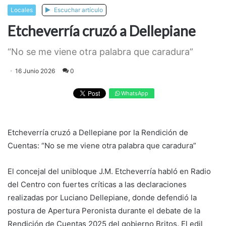
Locales
Escuchar artículo
Etcheverría cruzó a Dellepiane
“No se me viene otra palabra que caradura”
16 Junio 2026
0
WhatsApp
Etcheverría cruzó a Dellepiane por la Rendición de
Cuentas: “No se me viene otra palabra que caradura”
El concejal del unibloque J.M. Etcheverría habló en Radio
del Centro con fuertes críticas a las declaraciones
realizadas por Luciano Dellepiane, donde defendió la
postura de Apertura Peronista durante el debate de la
Rendición de Cuentas 2025 del gobierno Britos. El edil