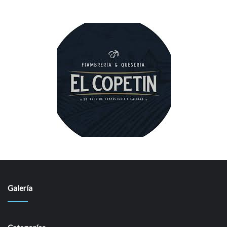
Galería