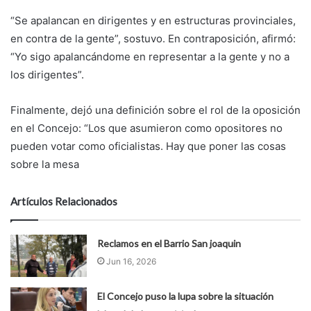
“Se apalancan en dirigentes y en estructuras provinciales,
en contra de la gente”, sostuvo. En contraposición, afirmó:
“Yo sigo apalancándome en representar a la gente y no a
los dirigentes”.
Finalmente, dejó una definición sobre el rol de la oposición
en el Concejo: “Los que asumieron como opositores no
pueden votar como oficialistas. Hay que poner las cosas
sobre la mesa
Artículos Relacionados
Reclamos en el Barrio San joaquin
Jun 16, 2026
El Concejo puso la lupa sobre la situación