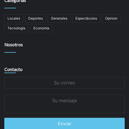
Categorías
Locales
Deportes
Generales
Espectáculos
Opinion
Tecnología
Economía
Nosotros
Contacto
Su
correo
Su
mensaje