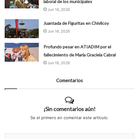
laboral de los municipales
Jun 16, 2026
Juantada de Figuritas en Chivilcoy
Jun 16, 2026
Profundo pesar en ATIADIM por el
fallecimiento de María Graciela Cabral
Jun 16, 2026
Comentarios
¡Sin comentarios aún!
Se el primero en comentar este artículo.