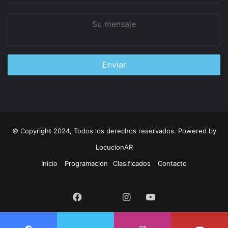
Su
mensaje
© Copyright 2024, Todos los derechos reservados. Powered by
LocucionAR
Inicio
Programación
Clasificados
Contacto
Twitter
Facebook
Instagram
Youtube