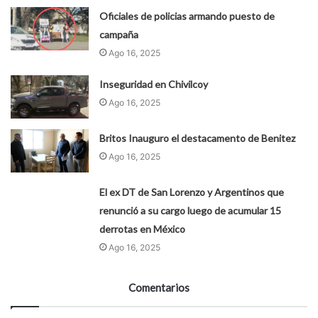
Oficiales de policias armando puesto de
campaña
Ago 16, 2025
Inseguridad en Chivilcoy
Ago 16, 2025
Britos Inauguro el destacamento de Benitez
Ago 16, 2025
El ex DT de San Lorenzo y Argentinos que
renunció a su cargo luego de acumular 15
derrotas en México
Ago 16, 2025
Comentarios