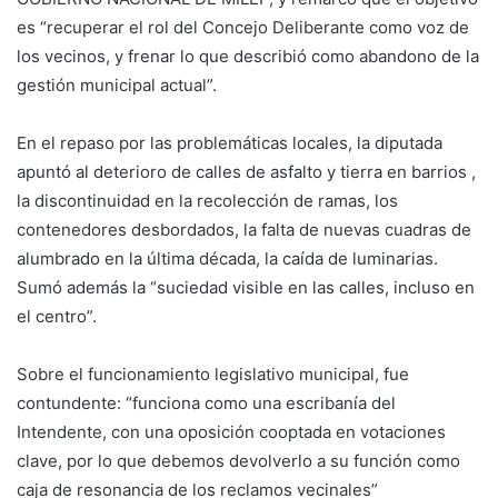
es “recuperar el rol del Concejo Deliberante como voz de
los vecinos, y frenar lo que describió como abandono de la
gestión municipal actual”.
En el repaso por las problemáticas locales, la diputada
apuntó al deterioro de calles de asfalto y tierra en barrios ,
la discontinuidad en la recolección de ramas, los
contenedores desbordados, la falta de nuevas cuadras de
alumbrado en la última década, la caída de luminarias.
Sumó además la “suciedad visible en las calles, incluso en
el centro”.
Sobre el funcionamiento legislativo municipal, fue
contundente: “funciona como una escribanía del
Intendente, con una oposición cooptada en votaciones
clave, por lo que debemos devolverlo a su función como
caja de resonancia de los reclamos vecinales”