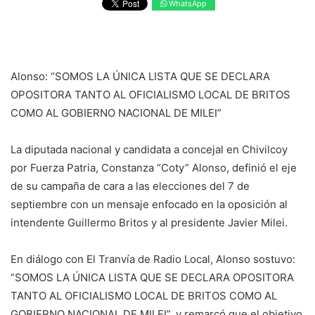
WhatsApp
Alonso: “SOMOS LA ÚNICA LISTA QUE SE DECLARA
OPOSITORA TANTO AL OFICIALISMO LOCAL DE BRITOS
COMO AL GOBIERNO NACIONAL DE MILEI”
La diputada nacional y candidata a concejal en Chivilcoy
por Fuerza Patria, Constanza “Coty” Alonso, definió el eje
de su campaña de cara a las elecciones del 7 de
septiembre con un mensaje enfocado en la oposición al
intendente Guillermo Britos y al presidente Javier Milei.
En diálogo con El Tranvía de Radio Local, Alonso sostuvo:
“SOMOS LA ÚNICA LISTA QUE SE DECLARA OPOSITORA
TANTO AL OFICIALISMO LOCAL DE BRITOS COMO AL
GOBIERNO NACIONAL DE MILEI”, y remarcó que el objetivo