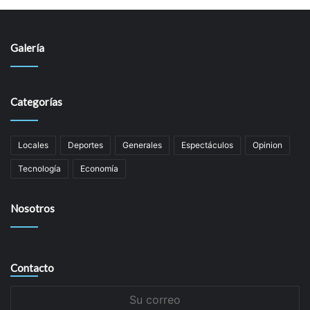
Galería
Categorías
Locales
Deportes
Generales
Espectáculos
Opinion
Tecnología
Economía
Nosotros
Contacto
Su
correo