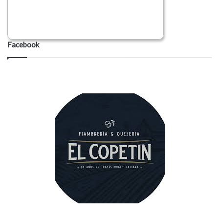
Facebook