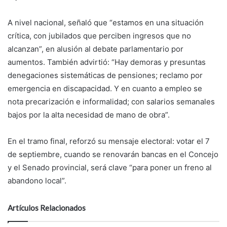
A nivel nacional, señaló que “estamos en una situación
crítica, con jubilados que perciben ingresos que no
alcanzan”, en alusión al debate parlamentario por
aumentos. También advirtió: “Hay demoras y presuntas
denegaciones sistemáticas de pensiones; reclamo por
emergencia en discapacidad. Y en cuanto a empleo se
nota precarización e informalidad; con salarios semanales
bajos por la alta necesidad de mano de obra”.
En el tramo final, reforzó su mensaje electoral: votar el 7
de septiembre, cuando se renovarán bancas en el Concejo
y el Senado provincial, será clave “para poner un freno al
abandono local”.
Artículos Relacionados