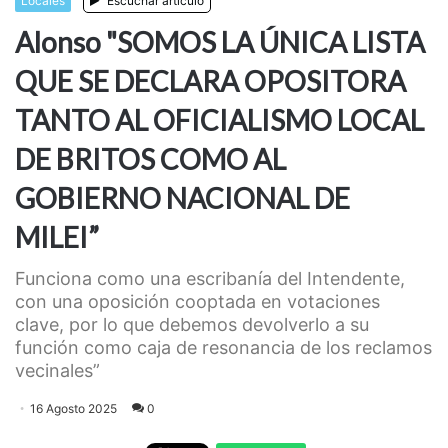
Locales
Escuchar artículo
Alonso "SOMOS LA ÚNICA LISTA
QUE SE DECLARA OPOSITORA
TANTO AL OFICIALISMO LOCAL
DE BRITOS COMO AL
GOBIERNO NACIONAL DE
MILEI”
Funciona como una escribanía del Intendente,
con una oposición cooptada en votaciones
clave, por lo que debemos devolverlo a su
función como caja de resonancia de los reclamos
vecinales”
16 Agosto 2025
0